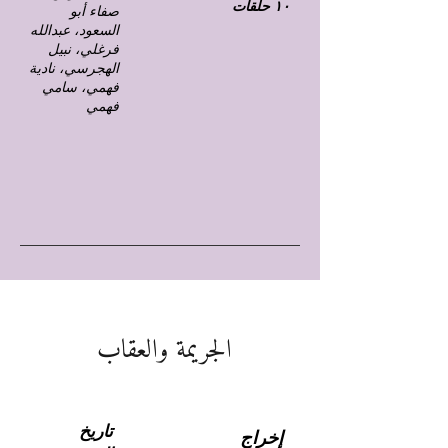
١٠ حلقات
صفاء أبو
السعود، عبدالله
فرغلي، نبيل
الهجرسي، نادية
فهمي، سامي
فهمي
الجريمة والعقاب
تاريخ
إخراج