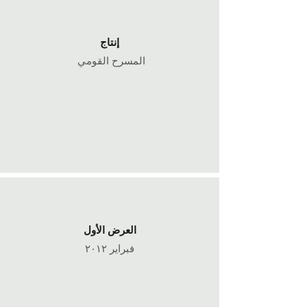
إنتاج
المسرح القومي
العرض الأول
فبراير ٢٠١٢