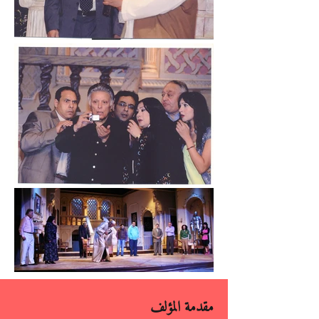
مقدمة المؤلف