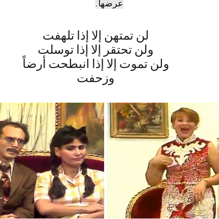
عرضها.
لن تمتهن إلا إذا تلهفت
ولن تحتقر إلا إذا توسلت
ولن تموت إلا إذا انبطحت أرضاً
وزحفت