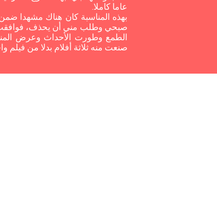
عاما كاملا.
بهذه المناسبة كان هناك مشهدا ضمن 
صبحي وطلب مني أن يحذف، فوافقت فو
الطمع وطورت الأحداث وعرض المنتج 
صنعت منه ثلاثة أفلام بدلا من فيلم واح